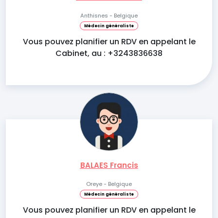
Anthisnes - Belgique
Médecin généraliste
Vous pouvez planifier un RDV en appelant le
Cabinet, au : +3243836638
BALAES Francis
Oreye - Belgique
Médecin généraliste
Vous pouvez planifier un RDV en appelant le