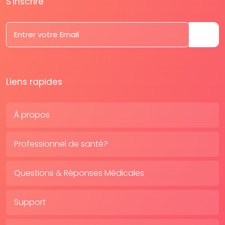
S'inscrire
Liens rapides
À propos
Professionnel de santé?
Questions & Réponses Médicales
Support