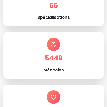
55
Spécialisations
5449
Médecins