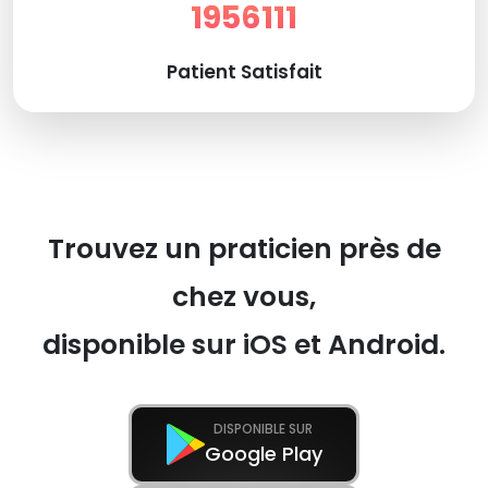
1956111
Patient Satisfait
Trouvez un praticien près de
chez vous,
disponible sur iOS et Android.
DISPONIBLE SUR
Google Play