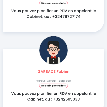
Médecin généraliste
Vous pouvez planifier un RDV en appelant le
Cabinet, au : +32479727174
GARBACZ Fabien
Voroux-Goreux - Belgique
Médecin généraliste
Vous pouvez planifier un RDV en appelant le
Cabinet, au : +3242505033