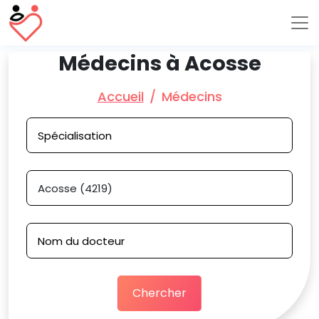
Médecins à Acosse
Accueil
Médecins
Chercher