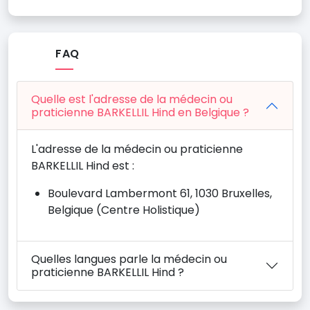
FAQ
Quelle est l'adresse de la médecin ou
praticienne BARKELLIL Hind en Belgique ?
L'adresse de la médecin ou praticienne
BARKELLIL Hind est :
Boulevard Lambermont 61, 1030 Bruxelles,
Belgique (Centre Holistique)
Quelles langues parle la médecin ou
praticienne BARKELLIL Hind ?