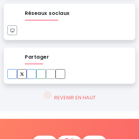
Réseaux sociaux
Partager
REVENIR EN HAUT