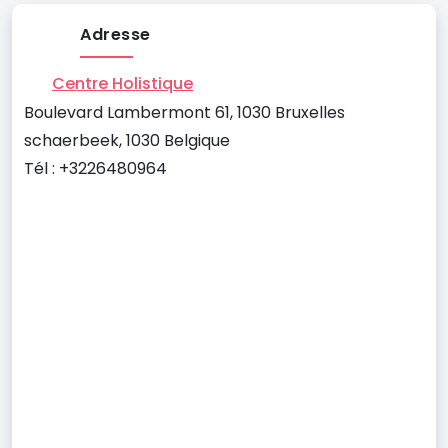
Adresse
Centre Holistique
Boulevard Lambermont 61, 1030 Bruxelles
schaerbeek, 1030 Belgique
Tél : +3226480964