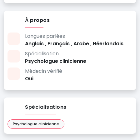
À propos
Langues parlées
Anglais , Français , Arabe , Néerlandais
Spécialisation
Psychologue clinicienne
Médecin vérifié
Oui
Spécialisations
Psychologue clinicienne