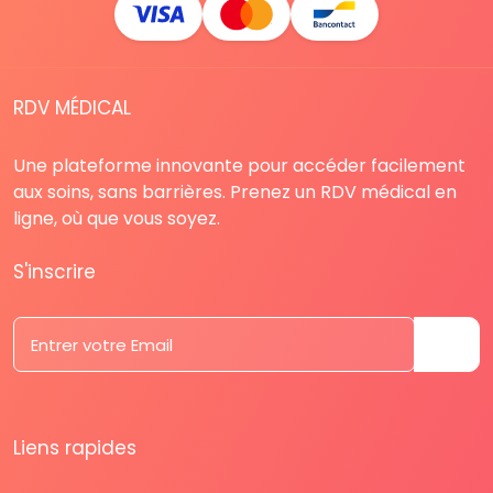
RDV MÉDICAL
Une plateforme innovante pour accéder facilement
aux soins, sans barrières. Prenez un RDV médical en
ligne, où que vous soyez.
S'inscrire
Liens rapides