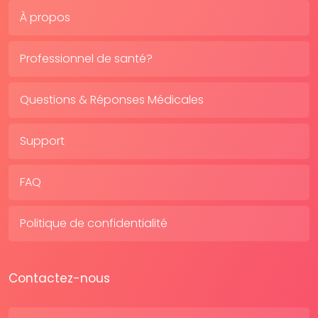
À propos
Professionnel de santé?
Questions & Réponses Médicales
Support
FAQ
Politique de confidentialité
Contactez-nous