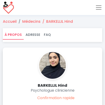
Accueil
Médecins
BARKELLIL Hind
À PROPOS
ADRESSE
FAQ
BARKELLIL Hind
Psychologue clinicienne
Confirmation rapide