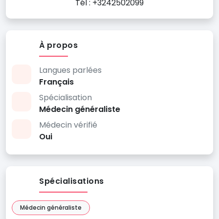
Tél : +3242502099
À propos
Langues parlées
Français
Spécialisation
Médecin généraliste
Médecin vérifié
Oui
Spécialisations
Médecin généraliste