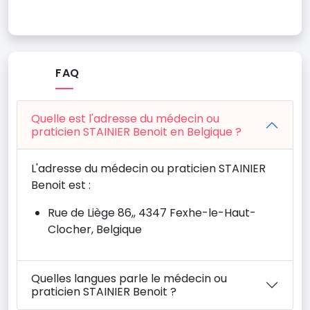
FAQ
Quelle est l'adresse du médecin ou
praticien STAINIER Benoit en Belgique ?
L'adresse du médecin ou praticien STAINIER
Benoit est :
Rue de Liège 86,, 4347 Fexhe-le-Haut-
Clocher, Belgique
Quelles langues parle le médecin ou
praticien STAINIER Benoit ?