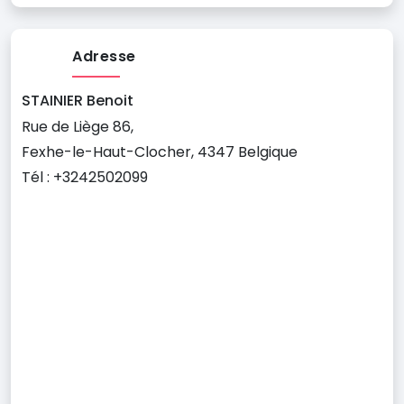
Adresse
STAINIER Benoit
Rue de Liège 86,
Fexhe-le-Haut-Clocher, 4347 Belgique
Tél : +3242502099