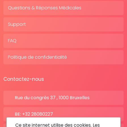
Questions & Réponses Médicales
Support
FAQ
Politique de confidentialité
Contactez-nous
Rue du congrès 37 , 1000 Bruxelles
BE: +32 28080227
Ce site internet utilise des cookies. Les