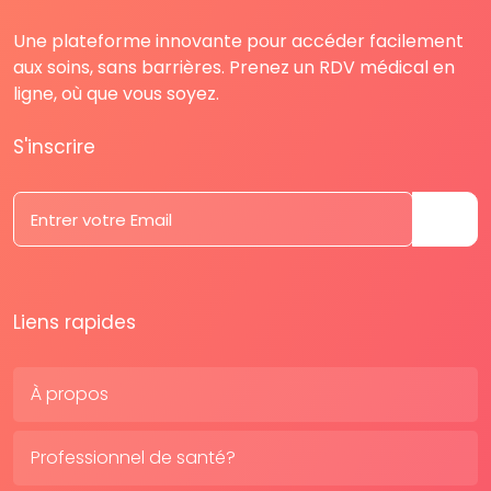
Une plateforme innovante pour accéder facilement
aux soins, sans barrières. Prenez un RDV médical en
ligne, où que vous soyez.
S'inscrire
Liens rapides
À propos
Professionnel de santé?