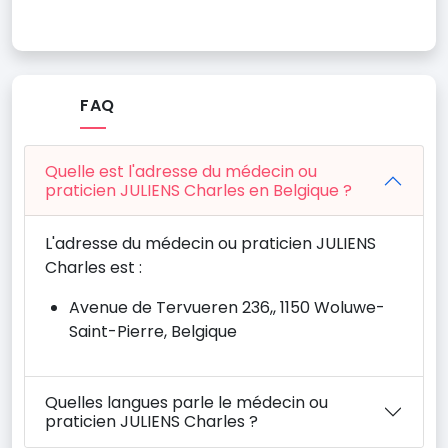
FAQ
Quelle est l'adresse du médecin ou
praticien JULIENS Charles en Belgique ?
L'adresse du médecin ou praticien JULIENS
Charles est :
Avenue de Tervueren 236,, 1150 Woluwe-
Saint-Pierre, Belgique
Quelles langues parle le médecin ou
praticien JULIENS Charles ?