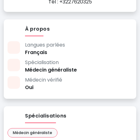
Tél : +3227620325
À propos
Langues parlées
Français
Spécialisation
Médecin généraliste
Médecin vérifié
Oui
Spécialisations
Médecin généraliste