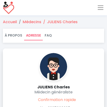
Accueil
Médecins
JULIENS Charles
À PROPOS
ADRESSE
FAQ
JULIENS Charles
Médecin généraliste
Confirmation rapide