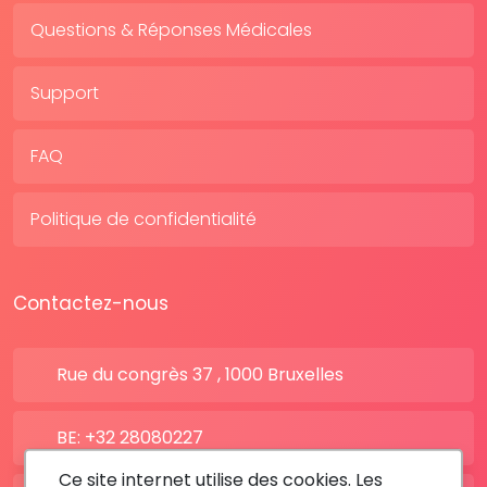
Questions & Réponses Médicales
Support
FAQ
Politique de confidentialité
Contactez-nous
Rue du congrès 37 , 1000 Bruxelles
BE: +32 28080227
Ce site internet utilise des cookies. Les