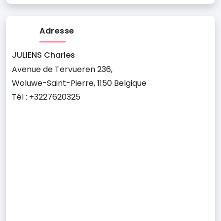
Adresse
JULIENS Charles
Avenue de Tervueren 236,
Woluwe-Saint-Pierre, 1150 Belgique
Tél : +3227620325