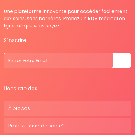
Une plateforme innovante pour accéder facilement
aux soins, sans barrières. Prenez un RDV médical en
ligne, où que vous soyez.
S'inscrire
Liens rapides
À propos
Professionnel de santé?