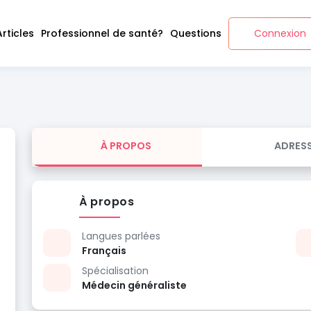
Articles
Professionnel de santé?
Questions
Connexion
À PROPOS
ADRES
À propos
Langues parlées
Français
Spécialisation
Médecin généraliste