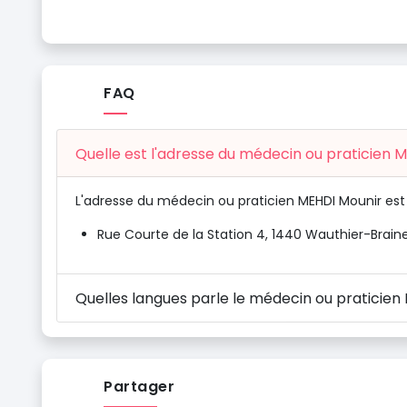
FAQ
Quelle est l'adresse du médecin ou praticien 
L'adresse du médecin ou praticien MEHDI Mounir est 
Rue Courte de la Station 4, 1440 Wauthier-Braine
Quelles langues parle le médecin ou praticien
Partager