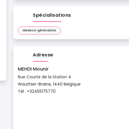
Spécialisations
Médecin généraliste
Adresse
MEHDI Mounir
Rue Courte de la Station 4
Wauthier-Braine, 1440 Belgique
Tél : +32455175770