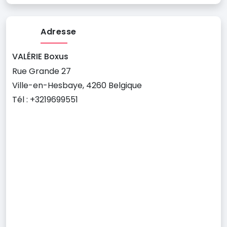
Adresse
VALÉRIE Boxus
Rue Grande 27
Ville-en-Hesbaye, 4260 Belgique
Tél : +3219699551