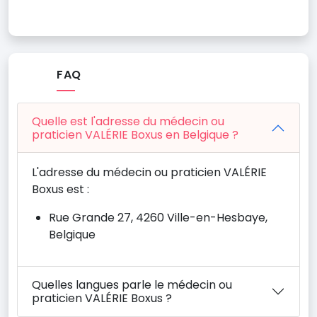
FAQ
Quelle est l'adresse du médecin ou
praticien VALÉRIE Boxus en Belgique ?
L'adresse du médecin ou praticien VALÉRIE
Boxus est :
Rue Grande 27, 4260 Ville-en-Hesbaye,
Belgique
Quelles langues parle le médecin ou
praticien VALÉRIE Boxus ?