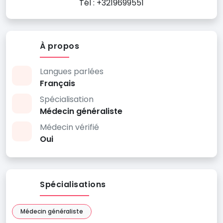
Tél : +3219699551
À propos
Langues parlées
Français
Spécialisation
Médecin généraliste
Médecin vérifié
Oui
Spécialisations
Médecin généraliste