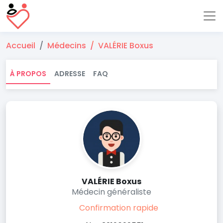
Accueil
Médecins
VALÉRIE Boxus
À PROPOS
ADRESSE
FAQ
VALÉRIE Boxus
Médecin généraliste
Confirmation rapide