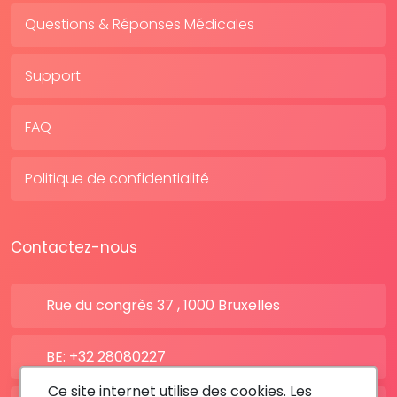
Questions & Réponses Médicales
Support
FAQ
Politique de confidentialité
Contactez-nous
Rue du congrès 37 , 1000 Bruxelles
BE: +32 28080227
Ce site internet utilise des cookies. Les