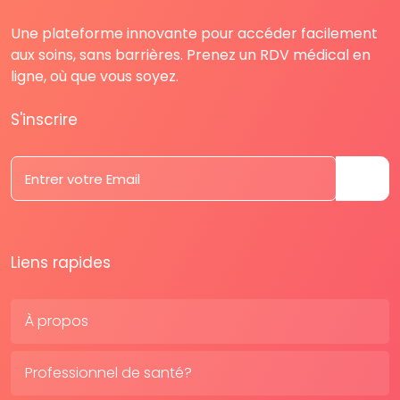
Une plateforme innovante pour accéder facilement
aux soins, sans barrières. Prenez un RDV médical en
ligne, où que vous soyez.
S'inscrire
Liens rapides
À propos
Professionnel de santé?