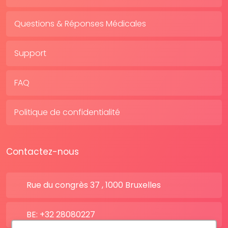
Questions & Réponses Médicales
Support
FAQ
Politique de confidentialité
Contactez-nous
Rue du congrès 37 , 1000 Bruxelles
BE: +32 28080227