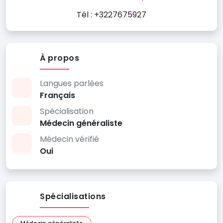
Tél : +3227675927
À propos
Langues parlées
Français
Spécialisation
Médecin généraliste
Médecin vérifié
Oui
Spécialisations