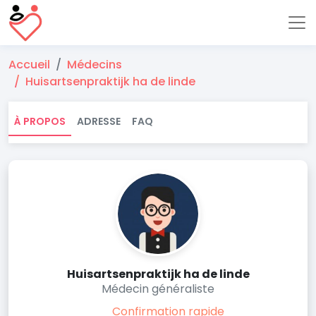
Accueil
Médecins
Huisartsenpraktijk ha de linde
À PROPOS
ADRESSE
FAQ
Huisartsenpraktijk ha de linde
Médecin généraliste
Confirmation rapide