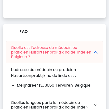
FAQ
Quelle est l'adresse du médecin ou
praticien Huisartsenpraktijk ha de linde en
Belgique ?
L'adresse du médecin ou praticien
Huisartsenpraktijk ha de linde est :
Melijndreef 13,, 3080 Tervuren, Belgique
Quelles langues parle le médecin ou
praticien Huisartsenpraktijk ha de linde ?