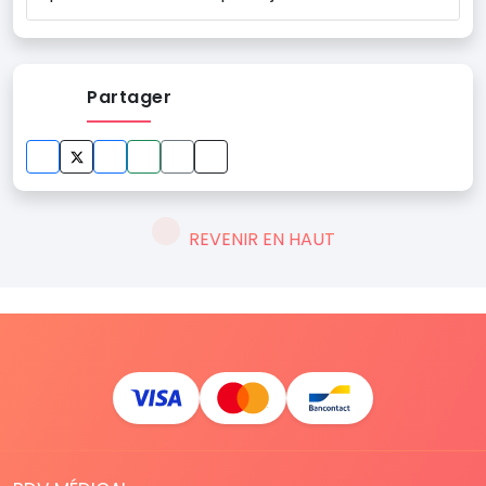
Partager
REVENIR EN HAUT