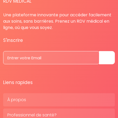
RDV MÉDICAL
Une plateforme innovante pour accéder facilement
aux soins, sans barrières. Prenez un RDV médical en
ligne, où que vous soyez.
S'inscrire
Liens rapides
À propos
Professionnel de santé?