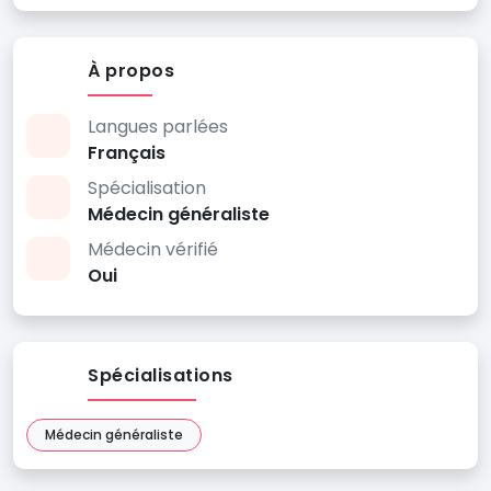
À propos
Langues parlées
Français
Spécialisation
Médecin généraliste
Médecin vérifié
Oui
Spécialisations
Médecin généraliste