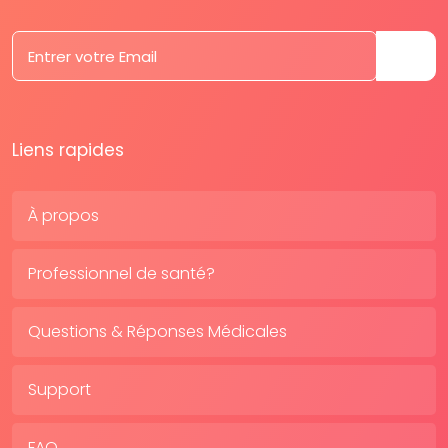
Liens rapides
À propos
Professionnel de santé?
Questions & Réponses Médicales
Support
FAQ