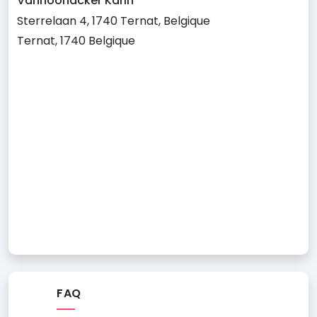
Vanhoonacker Karin
Sterrelaan 4, 1740 Ternat, Belgique
Ternat, 1740 Belgique
FAQ