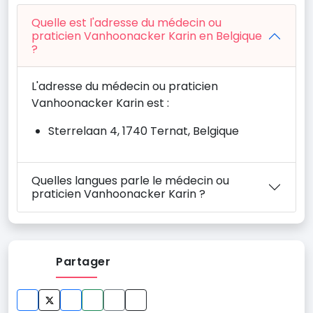
Quelle est l'adresse du médecin ou
praticien Vanhoonacker Karin en Belgique
?
L'adresse du médecin ou praticien
Vanhoonacker Karin est :
Sterrelaan 4, 1740 Ternat, Belgique
Quelles langues parle le médecin ou
praticien Vanhoonacker Karin ?
Partager