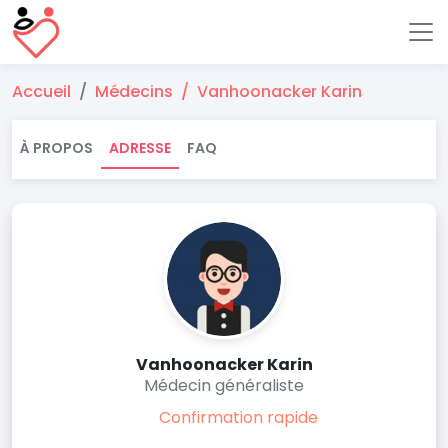
Accueil
Médecins
Vanhoonacker Karin
À PROPOS
ADRESSE
FAQ
Vanhoonacker Karin
Médecin généraliste
Confirmation rapide