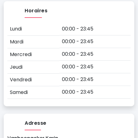
Horaires
Lundi
00:00 - 23:45
00:00 - 23:45
Mardi
00:00 - 23:45
Mercredi
00:00 - 23:45
Jeudi
00:00 - 23:45
Vendredi
00:00 - 23:45
Samedi
Adresse