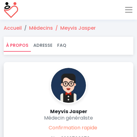
Accueil
Médecins
Meyvis Jasper
À PROPOS
ADRESSE
FAQ
Meyvis Jasper
Médecin généraliste
Confirmation rapide