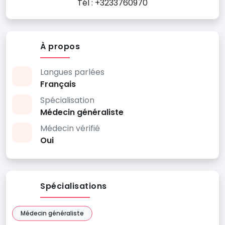
Tél : +3233760970
À propos
Langues parlées
Français
Spécialisation
Médecin généraliste
Médecin vérifié
Oui
Spécialisations
Médecin généraliste