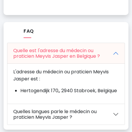
FAQ
Quelle est l'adresse du médecin ou
praticien Meyvis Jasper en Belgique ?
L'adresse du médecin ou praticien Meyvis
Jasper est :
Hertogendijk 170,, 2940 Stabroek, Belgique
Quelles langues parle le médecin ou
praticien Meyvis Jasper ?