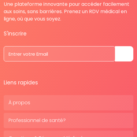
Une plateforme innovante pour accéder facilement
aux soins, sans barrières. Prenez un RDV médical en
ligne, où que vous soyez.
S'inscrire
Liens rapides
À propos
Professionnel de santé?