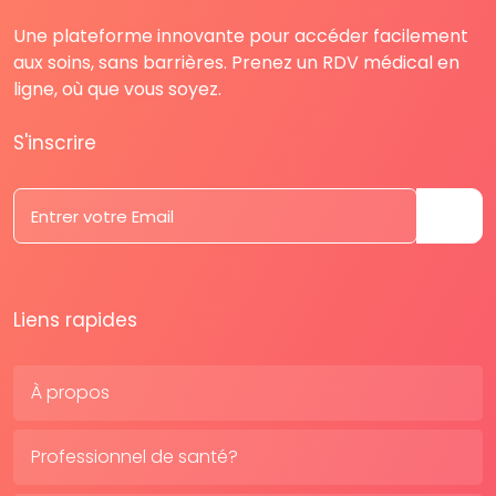
Une plateforme innovante pour accéder facilement
aux soins, sans barrières. Prenez un RDV médical en
ligne, où que vous soyez.
S'inscrire
Liens rapides
À propos
Professionnel de santé?