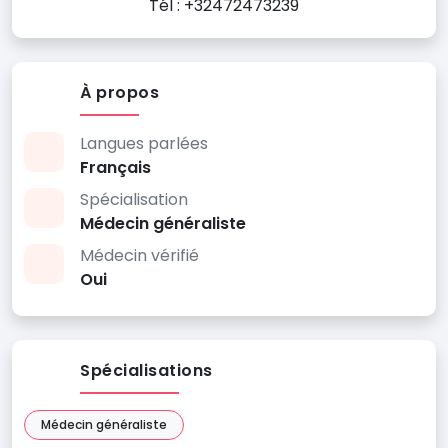
Tél : +32472473239
À propos
Langues parlées
Français
Spécialisation
Médecin généraliste
Médecin vérifié
Oui
Spécialisations
Médecin généraliste