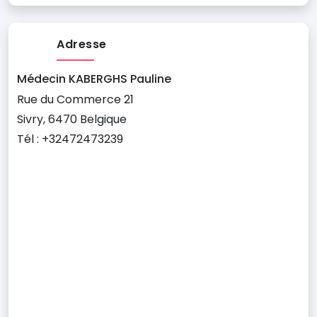
Adresse
Médecin KABERGHS Pauline
Rue du Commerce 21
Sivry, 6470 Belgique
Tél : +32472473239