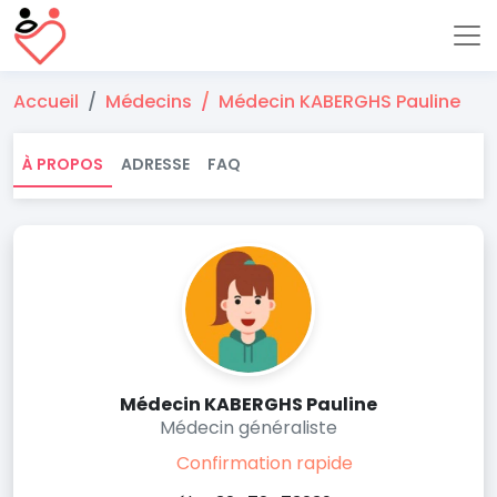
Accueil
Médecins
Médecin KABERGHS Pauline
À PROPOS
ADRESSE
FAQ
Médecin KABERGHS Pauline
Médecin généraliste
Confirmation rapide