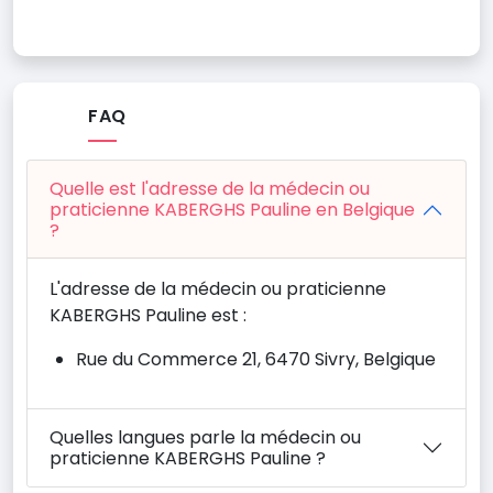
FAQ
Quelle est l'adresse de la médecin ou
praticienne KABERGHS Pauline en Belgique
?
L'adresse de la médecin ou praticienne
KABERGHS Pauline est :
Rue du Commerce 21, 6470 Sivry, Belgique
Quelles langues parle la médecin ou
praticienne KABERGHS Pauline ?