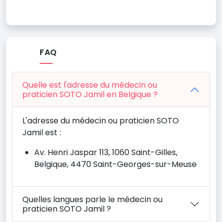
FAQ
Quelle est l'adresse du médecin ou
praticien SOTO Jamil en Belgique ?
L'adresse du médecin ou praticien SOTO
Jamil est :
Av. Henri Jaspar 113, 1060 Saint-Gilles,
Belgique, 4470 Saint-Georges-sur-Meuse
Quelles langues parle le médecin ou
praticien SOTO Jamil ?