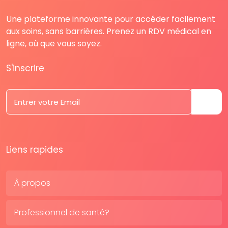
Une plateforme innovante pour accéder facilement
aux soins, sans barrières. Prenez un RDV médical en
ligne, où que vous soyez.
S'inscrire
Liens rapides
À propos
Professionnel de santé?