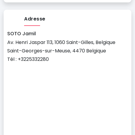
Adresse
SOTO Jamil
Av. Henri Jaspar 113, 1060 Saint-Gilles, Belgique
Saint-Georges-sur-Meuse, 4470 Belgique
Tél : +3225332280