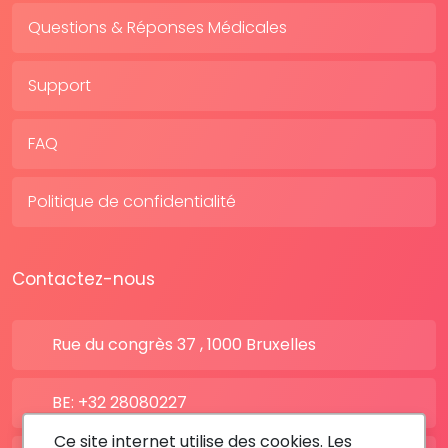
Questions & Réponses Médicales
Support
FAQ
Politique de confidentialité
Contactez-nous
Rue du congrès 37 , 1000 Bruxelles
BE: +32 28080227
Ce site internet utilise des cookies. Les