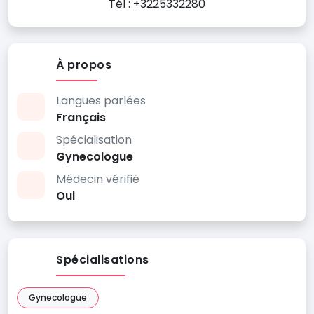
Tél : +3225332280
À propos
Langues parlées
Français
Spécialisation
Gynecologue
Médecin vérifié
Oui
Spécialisations
Gynecologue