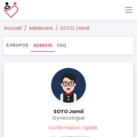
Accueil
Médecins
SOTO Jamil
À PROPOS
ADRESSE
FAQ
SOTO Jamil
Gynecologue
Confirmation rapide