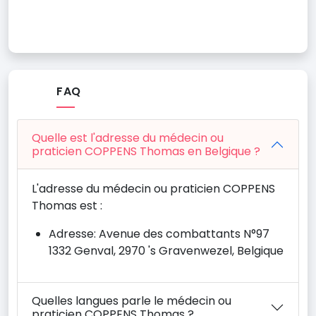
FAQ
Quelle est l'adresse du médecin ou
praticien COPPENS Thomas en Belgique ?
L'adresse du médecin ou praticien COPPENS
Thomas est :
Adresse: Avenue des combattants N°97
1332 Genval, 2970 's Gravenwezel, Belgique
Quelles langues parle le médecin ou
praticien COPPENS Thomas ?