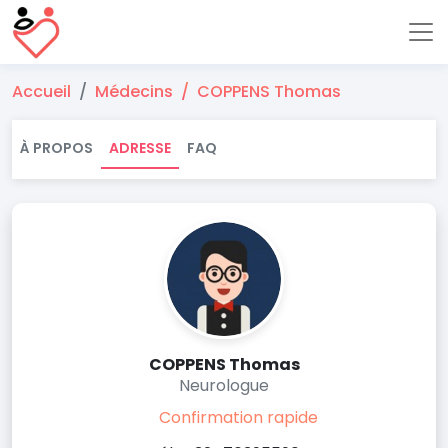
Accueil
Médecins
COPPENS Thomas
À PROPOS
ADRESSE
FAQ
COPPENS Thomas
Neurologue
Confirmation rapide