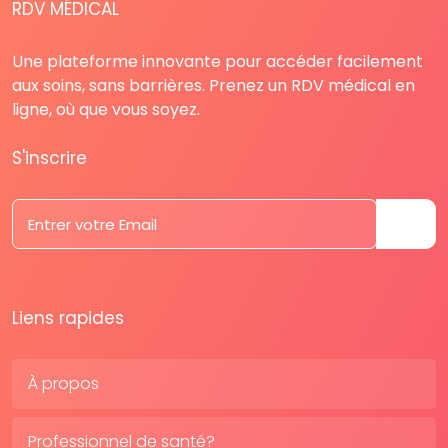
RDV MÉDICAL
Une plateforme innovante pour accéder facilement
aux soins, sans barrières. Prenez un RDV médical en
ligne, où que vous soyez.
S'inscrire
Liens rapides
À propos
Professionnel de santé?