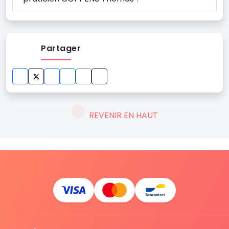
Partager
REVENIR EN HAUT