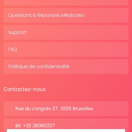
Questions & Réponses Médicales
Support
FAQ
Politique de confidentialité
Contactez-nous
Rue du congrès 37 , 1000 Bruxelles
BE: +32 28080227