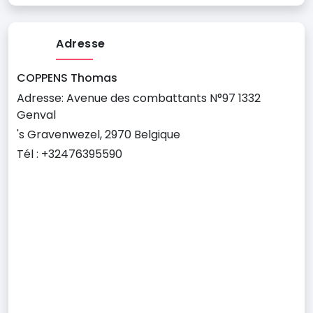
Adresse
COPPENS Thomas
Adresse: Avenue des combattants N°97 1332
Genval
's Gravenwezel, 2970 Belgique
Tél : +32476395590