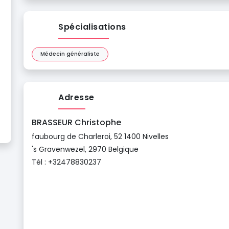
Spécialisations
Médecin généraliste
Adresse
BRASSEUR Christophe
faubourg de Charleroi, 52 1400 Nivelles
's Gravenwezel, 2970 Belgique
Tél : +32478830237