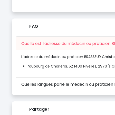
FAQ
Quelle est l'adresse du médecin ou praticien 
L'adresse du médecin ou praticien BRASSEUR Christo
faubourg de Charleroi, 52 1400 Nivelles, 2970 's 
Quelles langues parle le médecin ou praticie
Partager