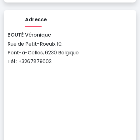
Adresse
BOUTÉ Véronique
Rue de Petit-Roeulx 10,
Pont-a-Celles, 6230 Belgique
Tél : +3267879602