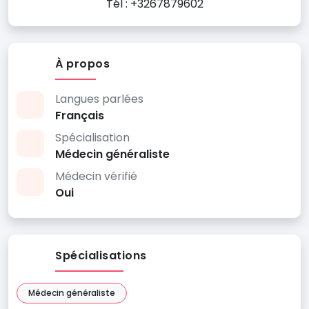
Tél : +3267879602
À propos
Langues parlées
Français
Spécialisation
Médecin généraliste
Médecin vérifié
Oui
Spécialisations
Médecin généraliste