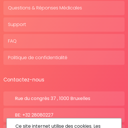
Questions & Réponses Médicales
Support
FAQ
Politique de confidentialité
Contactez-nous
Rue du congrès 37 , 1000 Bruxelles
BE: +32 28080227
Ce site internet utilise des cookies. Les