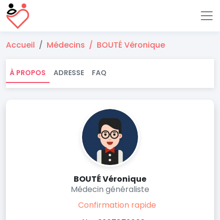
Accueil
Médecins
BOUTÉ Véronique
À PROPOS
ADRESSE
FAQ
BOUTÉ Véronique
Médecin généraliste
Confirmation rapide