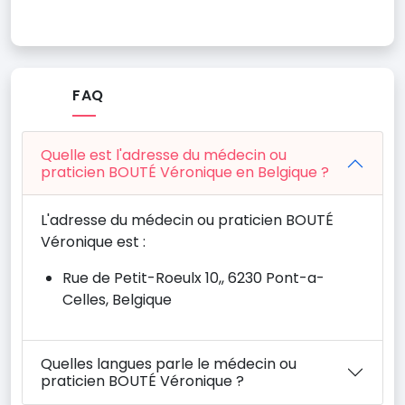
FAQ
Quelle est l'adresse du médecin ou
praticien BOUTÉ Véronique en Belgique ?
L'adresse du médecin ou praticien BOUTÉ
Véronique est :
Rue de Petit-Roeulx 10,, 6230 Pont-a-
Celles, Belgique
Quelles langues parle le médecin ou
praticien BOUTÉ Véronique ?