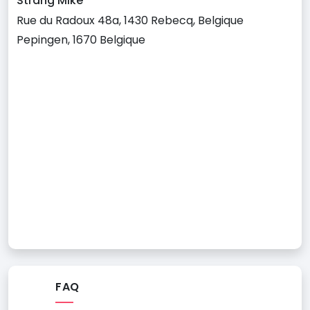
Strang Mike
Rue du Radoux 48a, 1430 Rebecq, Belgique
Pepingen, 1670 Belgique
FAQ