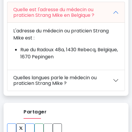
Quelle est l'adresse du médecin ou
praticien Strang Mike en Belgique ?
L'adresse du médecin ou praticien Strang
Mike est :
Rue du Radoux 48a, 1430 Rebecq, Belgique,
1670 Pepingen
Quelles langues parle le médecin ou
praticien Strang Mike ?
Partager