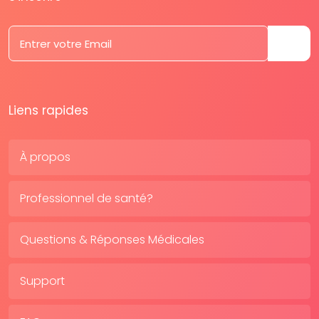
Liens rapides
À propos
Professionnel de santé?
Questions & Réponses Médicales
Support