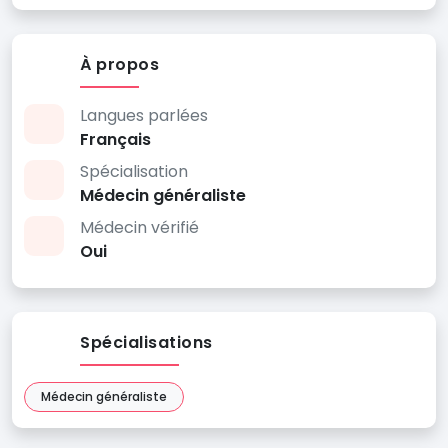
À propos
Langues parlées
Français
Spécialisation
Médecin généraliste
Médecin vérifié
Oui
Spécialisations
Médecin généraliste