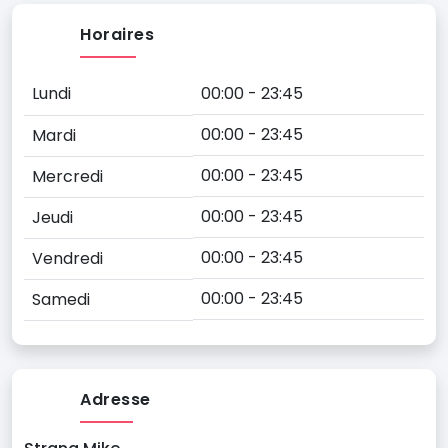
Horaires
Lundi
00:00 - 23:45
00:00 - 23:45
Mardi
00:00 - 23:45
Mercredi
00:00 - 23:45
Jeudi
00:00 - 23:45
Vendredi
00:00 - 23:45
Samedi
Adresse