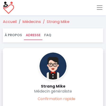
Accueil
Médecins
Strang Mike
À PROPOS
ADRESSE
FAQ
Strang Mike
Médecin généraliste
Confirmation rapide