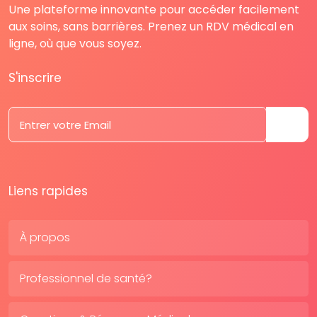
Une plateforme innovante pour accéder facilement
aux soins, sans barrières. Prenez un RDV médical en
ligne, où que vous soyez.
S'inscrire
Liens rapides
À propos
Professionnel de santé?