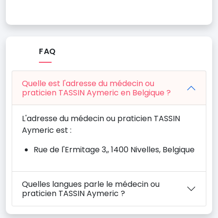
FAQ
Quelle est l'adresse du médecin ou
praticien TASSIN Aymeric en Belgique ?
L'adresse du médecin ou praticien TASSIN
Aymeric est :
Rue de l'Ermitage 3,, 1400 Nivelles, Belgique
Quelles langues parle le médecin ou
praticien TASSIN Aymeric ?