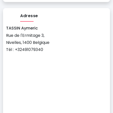
Adresse
TASSIN Aymeric
Rue de l'Ermitage 3,
Nivelles, 1400 Belgique
Tél : +32491079340