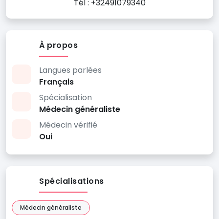
Tél : +32491079340
À propos
Langues parlées
Français
Spécialisation
Médecin généraliste
Médecin vérifié
Oui
Spécialisations
Médecin généraliste