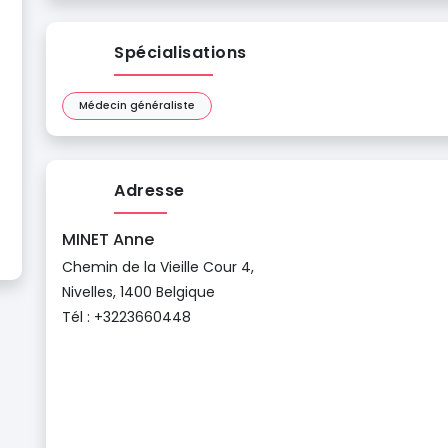
Spécialisations
Médecin généraliste
Adresse
MINET Anne
Chemin de la Vieille Cour 4,
Nivelles, 1400 Belgique
Tél : +3223660448