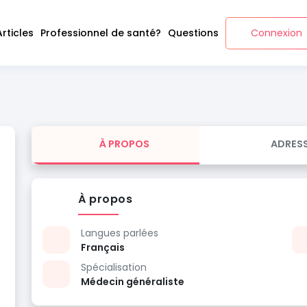
Articles
Professionnel de santé?
Questions
Connexion
À PROPOS
ADRES
À propos
Langues parlées
Français
Spécialisation
Médecin généraliste