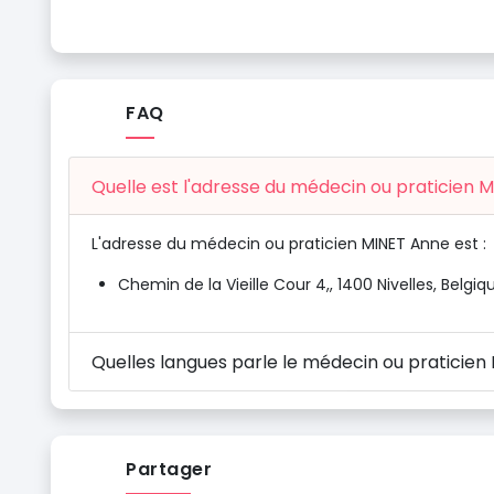
FAQ
Quelle est l'adresse du médecin ou praticien 
L'adresse du médecin ou praticien MINET Anne est :
Chemin de la Vieille Cour 4,, 1400 Nivelles, Belgiq
Quelles langues parle le médecin ou praticien
Partager