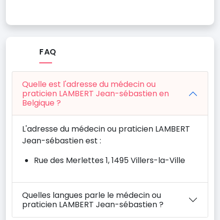
FAQ
Quelle est l'adresse du médecin ou
praticien LAMBERT Jean-sébastien en
Belgique ?
L'adresse du médecin ou praticien LAMBERT
Jean-sébastien est :
Rue des Merlettes 1, 1495 Villers-la-Ville
Quelles langues parle le médecin ou
praticien LAMBERT Jean-sébastien ?