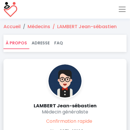
Accueil
Médecins
LAMBERT Jean-sébastien
À PROPOS
ADRESSE
FAQ
LAMBERT Jean-sébastien
Médecin généraliste
Confirmation rapide