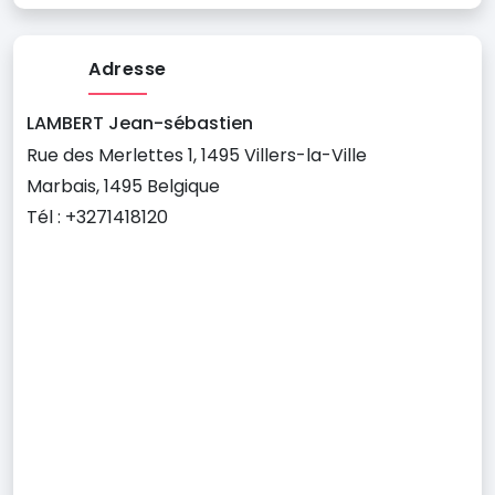
Adresse
LAMBERT Jean-sébastien
Rue des Merlettes 1, 1495 Villers-la-Ville
Marbais, 1495 Belgique
Tél : +3271418120