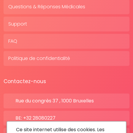
Questions & Réponses Médicales
Support
FAQ
Politique de confidentialité
Contactez-nous
Rue du congrès 37 , 1000 Bruxelles
BE: +32 28080227
Ce site internet utilise des cookies. Les