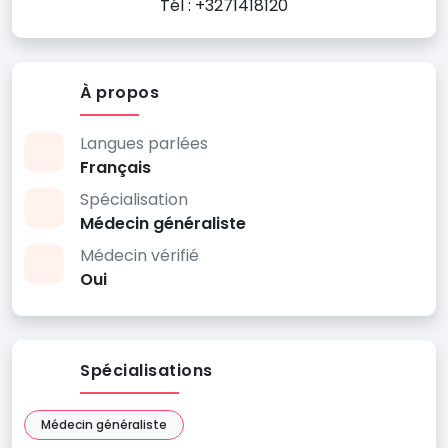
Tél : +3271418120
À propos
Langues parlées
Français
Spécialisation
Médecin généraliste
Médecin vérifié
Oui
Spécialisations
Médecin généraliste