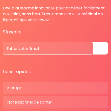
Une plateforme innovante pour accéder facilement
aux soins, sans barrières. Prenez un RDV médical en
ligne, où que vous soyez.
S'inscrire
Liens rapides
À propos
Professionnel de santé?