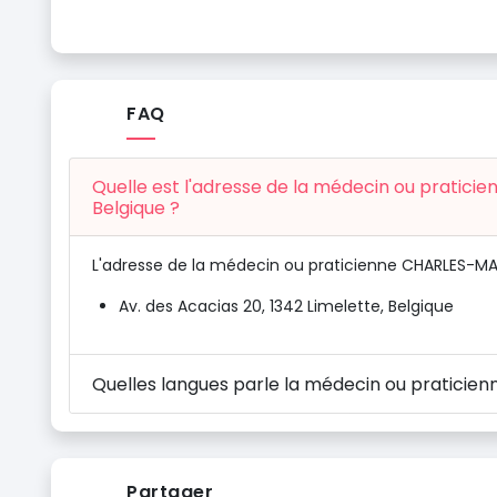
FAQ
Quelle est l'adresse de la médecin ou pratic
Belgique ?
L'adresse de la médecin ou praticienne CHARLES-MAR
Av. des Acacias 20, 1342 Limelette, Belgique
Quelles langues parle la médecin ou praticie
Partager