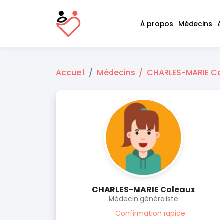
À propos
Médecins
Accueil
Médecins
CHARLES-MARIE C
CHARLES-MARIE Coleaux
Médecin généraliste
Confirmation rapide