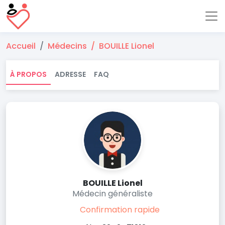
Accueil
Médecins
BOUILLE Lionel
À PROPOS
ADRESSE
FAQ
BOUILLE Lionel
Médecin généraliste
Confirmation rapide