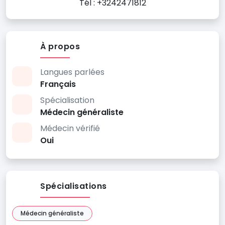
Tél : +3242471812
À propos
Langues parlées
Français
Spécialisation
Médecin généraliste
Médecin vérifié
Oui
Spécialisations
Médecin généraliste