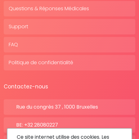
Questions & Réponses Médicales
Support
FAQ
Politique de confidentialité
Contactez-nous
Rue du congrès 37 , 1000 Bruxelles
BE: +32 28080227
Ce site internet utilise des cookies. Les