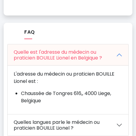
FAQ
Quelle est l'adresse du médecin ou
praticien BOUILLE Lionel en Belgique ?
L'adresse du médecin ou praticien BOUILLE
Lionel est :
Chaussée de Tongres 616,, 4000 Liege,
Belgique
Quelles langues parle le médecin ou
praticien BOUILLE Lionel ?