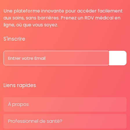
Une plateforme innovante pour accéder facilement
aux soins, sans barrières. Prenez un RDV médical en
ligne, où que vous soyez.
S'inscrire
Liens rapides
À propos
Professionnel de santé?