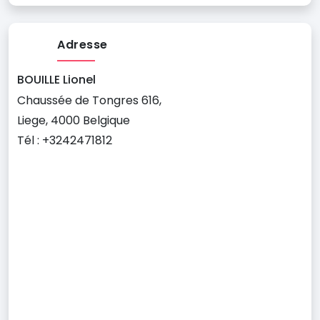
Adresse
BOUILLE Lionel
Chaussée de Tongres 616,
Liege, 4000 Belgique
Tél : +3242471812