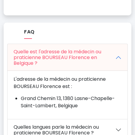
FAQ
Quelle est l'adresse de la médecin ou
praticienne BOURSEAU Florence en
Belgique ?
L'adresse de la médecin ou praticienne
BOURSEAU Florence est :
Grand Chemin 13, 1380 Lasne-Chapelle-
Saint-Lambert, Belgique
Quelles langues parle la médecin ou
praticienne BOURSEAU Florence ?