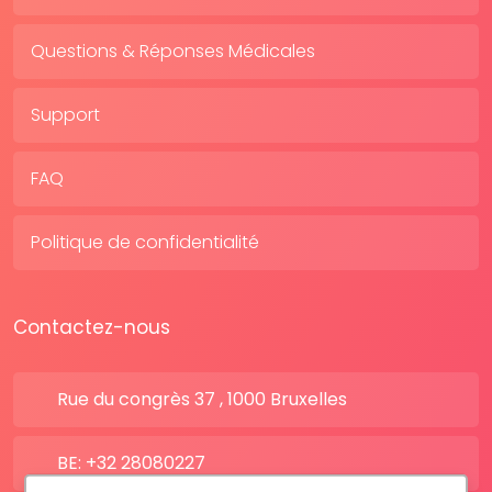
Questions & Réponses Médicales
Support
FAQ
Politique de confidentialité
Contactez-nous
Rue du congrès 37 , 1000 Bruxelles
BE: +32 28080227