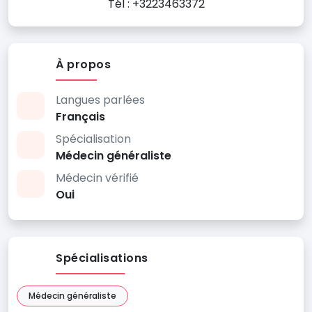
Tél : +3223463372
À propos
Langues parlées
Français
Spécialisation
Médecin généraliste
Médecin vérifié
Oui
Spécialisations
Médecin généraliste