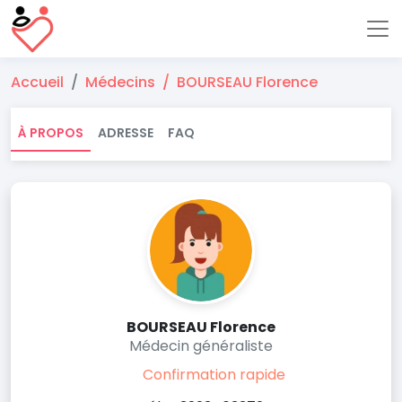
Accueil
Médecins
BOURSEAU Florence
À PROPOS
ADRESSE
FAQ
BOURSEAU Florence
Médecin généraliste
Confirmation rapide