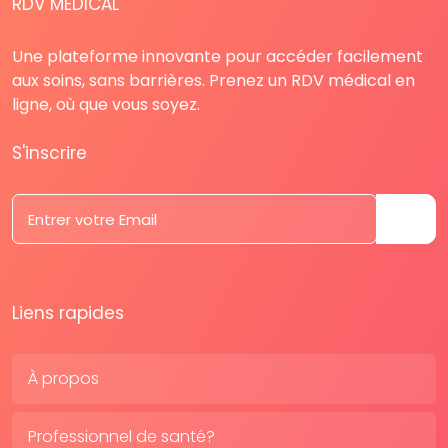
RDV MÉDICAL
Une plateforme innovante pour accéder facilement
aux soins, sans barrières. Prenez un RDV médical en
ligne, où que vous soyez.
S'inscrire
Liens rapides
À propos
Professionnel de santé?