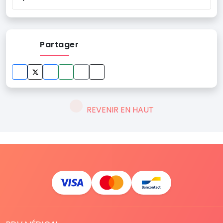
Partager
REVENIR EN HAUT