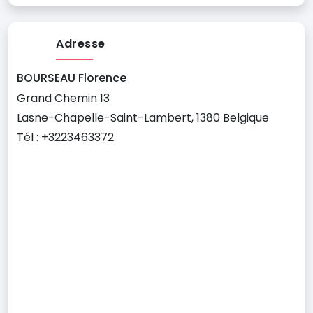
Adresse
BOURSEAU Florence
Grand Chemin 13
Lasne-Chapelle-Saint-Lambert, 1380 Belgique
Tél : +3223463372