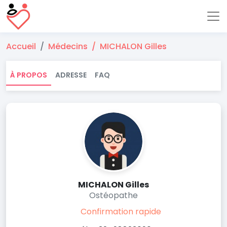
Accueil
Médecins
MICHALON Gilles
À PROPOS
ADRESSE
FAQ
MICHALON Gilles
Ostéopathe
Confirmation rapide