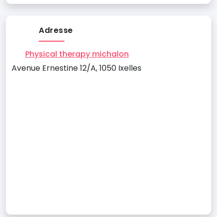
Adresse
Physical therapy michalon
Avenue Ernestine 12/A, 1050 Ixelles