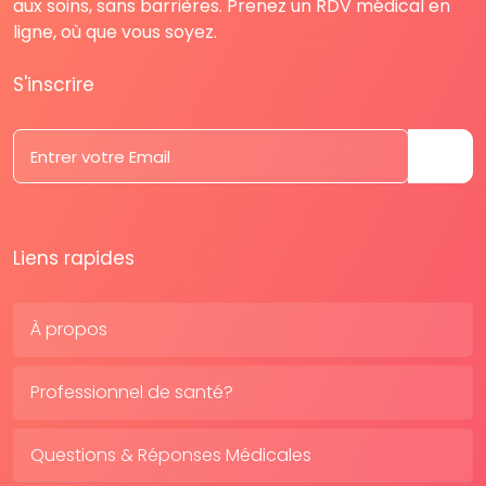
aux soins, sans barrières. Prenez un RDV médical en
ligne, où que vous soyez.
S'inscrire
Liens rapides
À propos
Professionnel de santé?
Questions & Réponses Médicales