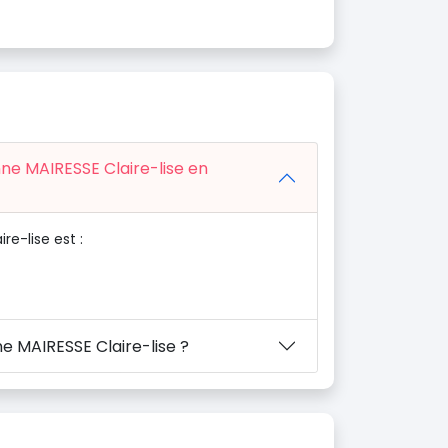
nne MAIRESSE Claire-lise en
re-lise est :
e MAIRESSE Claire-lise ?