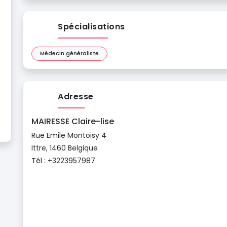
Spécialisations
Médecin généraliste
Adresse
MAIRESSE Claire-lise
Rue Emile Montoisy 4
Ittre, 1460 Belgique
Tél : +3223957987