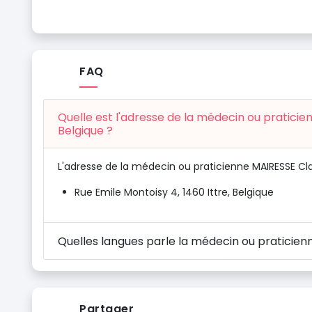
FAQ
Quelle est l'adresse de la médecin ou praticie
Belgique ?
L'adresse de la médecin ou praticienne MAIRESSE Clai
Rue Emile Montoisy 4, 1460 Ittre, Belgique
Quelles langues parle la médecin ou praticienn
Partager