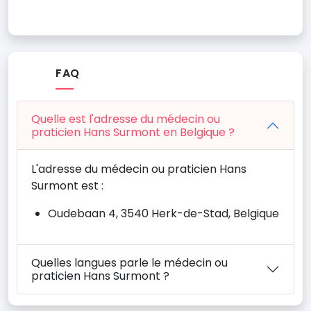
FAQ
Quelle est l'adresse du médecin ou
praticien Hans Surmont en Belgique ?
L'adresse du médecin ou praticien Hans
Surmont est :
Oudebaan 4, 3540 Herk-de-Stad, Belgique
Quelles langues parle le médecin ou
praticien Hans Surmont ?