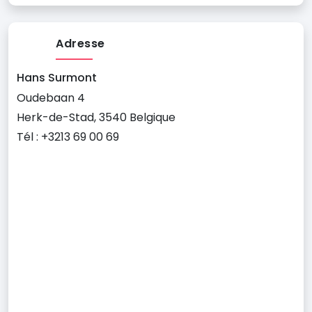
Adresse
Hans Surmont
Oudebaan 4
Herk-de-Stad, 3540 Belgique
Tél : +3213 69 00 69