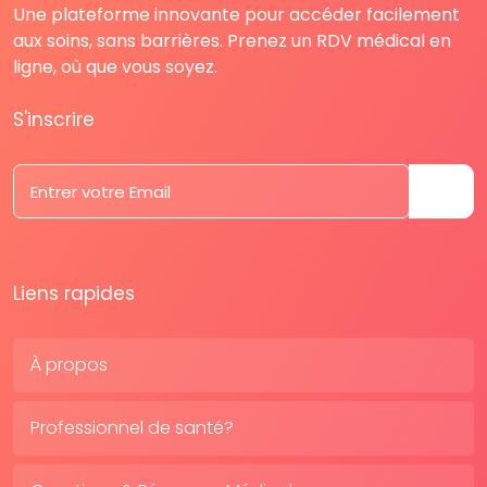
Une plateforme innovante pour accéder facilement
aux soins, sans barrières. Prenez un RDV médical en
ligne, où que vous soyez.
S'inscrire
Liens rapides
À propos
Professionnel de santé?