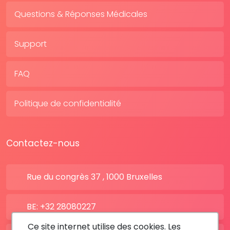
Questions & Réponses Médicales
Support
FAQ
Politique de confidentialité
Contactez-nous
Rue du congrès 37 , 1000 Bruxelles
BE: +32 28080227
Ce site internet utilise des cookies. Les