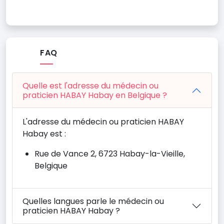
FAQ
Quelle est l'adresse du médecin ou
praticien HABAY Habay en Belgique ?
L'adresse du médecin ou praticien HABAY
Habay est :
Rue de Vance 2, 6723 Habay-la-Vieille,
Belgique
Quelles langues parle le médecin ou
praticien HABAY Habay ?