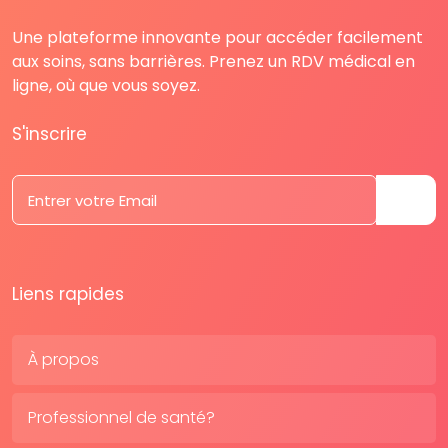
Une plateforme innovante pour accéder facilement
aux soins, sans barrières. Prenez un RDV médical en
ligne, où que vous soyez.
S'inscrire
Liens rapides
À propos
Professionnel de santé?