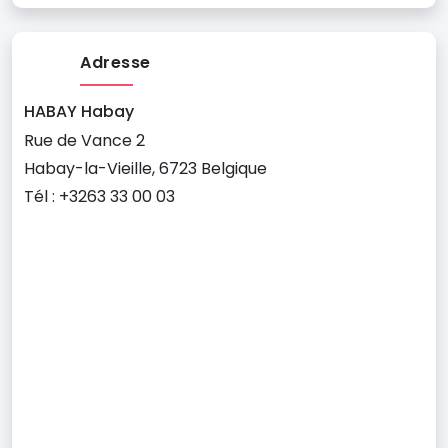
Adresse
HABAY Habay
Rue de Vance 2
Habay-la-Vieille, 6723 Belgique
Tél : +3263 33 00 03