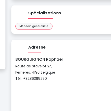
Spécialisations
Médecin généraliste
Adresse
BOURGUIGNON Raphaël
Route de Stavelot 2A,
Ferrieres, 4190 Belgique
Tél : +3286369290