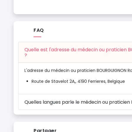
FAQ
Quelle est l'adresse du médecin ou praticie
?
L'adresse du médecin ou praticien BOURGUIGNON Rap
Route de Stavelot 2A,, 4190 Ferrieres, Belgique
Quelles langues parle le médecin ou pratici
Partager