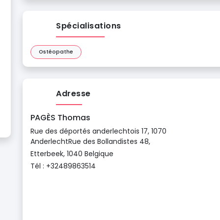
Spécialisations
Ostéopathe
Adresse
PAGÈS Thomas
Rue des déportés anderlechtois 17, 1070
AnderlechtRue des Bollandistes 48,
Etterbeek, 1040 Belgique
Tél : +32489863514