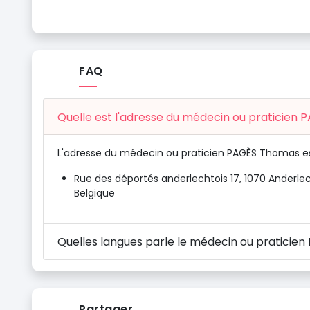
FAQ
Quelle est l'adresse du médecin ou praticien
L'adresse du médecin ou praticien PAGÈS Thomas es
Rue des déportés anderlechtois 17, 1070 Anderlec
Belgique
Quelles langues parle le médecin ou praticie
Partager