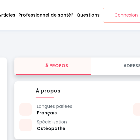
Articles
Professionnel de santé?
Questions
Connexion
À PROPOS
ADRES
À propos
Langues parlées
Français
Spécialisation
Ostéopathe