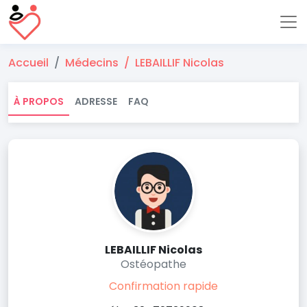
Accueil
Médecins
LEBAILLIF Nicolas
À PROPOS
ADRESSE
FAQ
LEBAILLIF Nicolas
Ostéopathe
Confirmation rapide