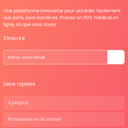
Une plateforme innovante pour accéder facilement
aux soins, sans barrières. Prenez un RDV médical en
ligne, où que vous soyez.
S'inscrire
Liens rapides
À propos
Professionnel de santé?