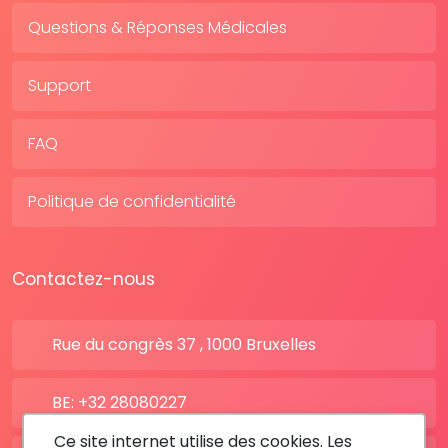
Questions & Réponses Médicales
Support
FAQ
Politique de confidentialité
Contactez-nous
Rue du congrès 37 , 1000 Bruxelles
BE: +32 28080227
Ce site internet utilise des cookies. Les