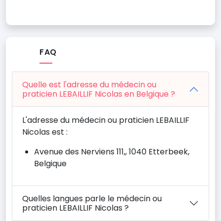
FAQ
Quelle est l'adresse du médecin ou
praticien LEBAILLIF Nicolas en Belgique ?
L'adresse du médecin ou praticien LEBAILLIF
Nicolas est :
Avenue des Nerviens 111,, 1040 Etterbeek,
Belgique
Quelles langues parle le médecin ou
praticien LEBAILLIF Nicolas ?