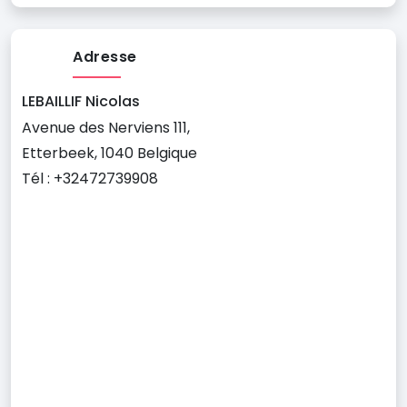
Adresse
LEBAILLIF Nicolas
Avenue des Nerviens 111,
Etterbeek, 1040 Belgique
Tél : +32472739908