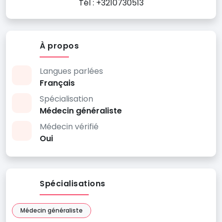
Tél : +3210730513
À propos
Langues parlées
Français
Spécialisation
Médecin généraliste
Médecin vérifié
Oui
Spécialisations
Médecin généraliste