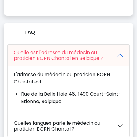
FAQ
Quelle est l'adresse du médecin ou
praticien BORN Chantal en Belgique ?
L'adresse du médecin ou praticien BORN
Chantal est :
Rue de la Belle Haie 46,, 1490 Court-Saint-
Etienne, Belgique
Quelles langues parle le médecin ou
praticien BORN Chantal ?