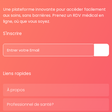
Une plateforme innovante pour accéder facilement
aux soins, sans barrières. Prenez un RDV médical en
ligne, où que vous soyez.
S'inscrire
Liens rapides
À propos
Professionnel de santé?