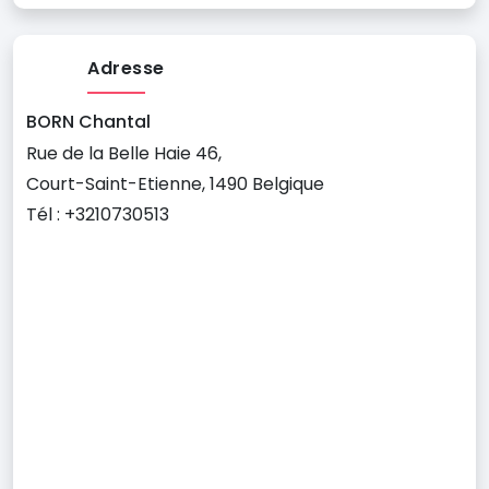
Adresse
BORN Chantal
Rue de la Belle Haie 46,
Court-Saint-Etienne, 1490 Belgique
Tél : +3210730513