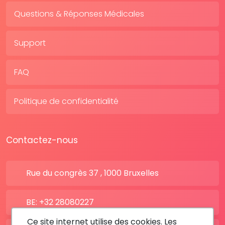
Questions & Réponses Médicales
Support
FAQ
Politique de confidentialité
Contactez-nous
Rue du congrès 37 , 1000 Bruxelles
BE: +32 28080227
Ce site internet utilise des cookies. Les