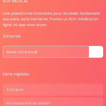
RDV MÉDICAL
Une plateforme innovante pour accéder facilement
aux soins, sans barrières. Prenez un RDV médical en
ligne, où que vous soyez.
S'inscrire
Liens rapides
À propos
Professionnel de santé?