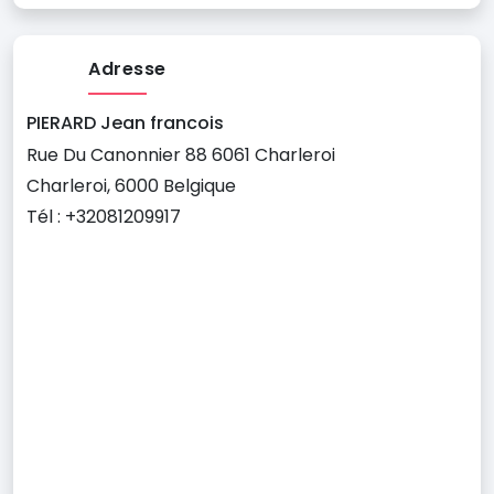
Adresse
PIERARD Jean francois
Rue Du Canonnier 88 6061 Charleroi
Charleroi, 6000 Belgique
Tél : +32081209917