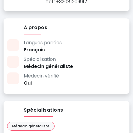
Tél : +32081209917
À propos
Langues parlées
Français
Spécialisation
Médecin généraliste
Médecin vérifié
Oui
Spécialisations
Médecin généraliste