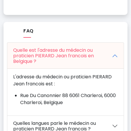
FAQ
Quelle est l'adresse du médecin ou
praticien PIERARD Jean francois en
Belgique ?
L'adresse du médecin ou praticien PIERARD
Jean francois est :
Rue Du Canonnier 88 6061 Charleroi, 6000
Charleroi, Belgique
Quelles langues parle le médecin ou
praticien PIERARD Jean francois ?