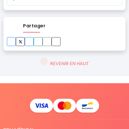
Partager
REVENIR EN HAUT