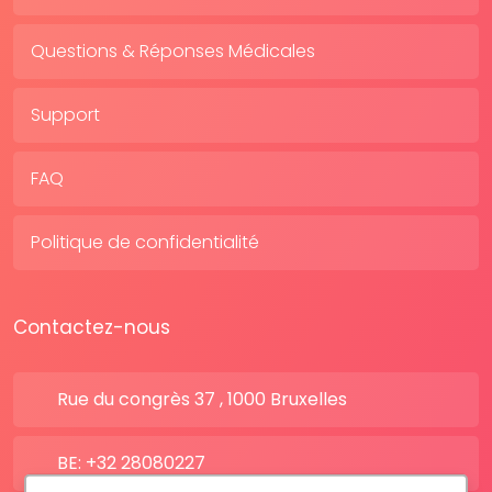
Questions & Réponses Médicales
Support
FAQ
Politique de confidentialité
Contactez-nous
Rue du congrès 37 , 1000 Bruxelles
BE: +32 28080227