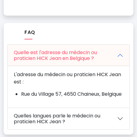
FAQ
Quelle est l'adresse du médecin ou
praticien HICK Jean en Belgique ?
L'adresse du médecin ou praticien HICK Jean
est :
Rue du Village 57, 4650 Chaineux, Belgique
Quelles langues parle le médecin ou
praticien HICK Jean ?