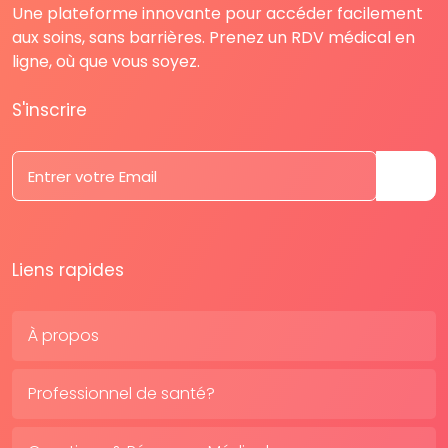
Une plateforme innovante pour accéder facilement
aux soins, sans barrières. Prenez un RDV médical en
ligne, où que vous soyez.
S'inscrire
Liens rapides
À propos
Professionnel de santé?