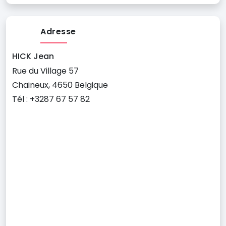
Adresse
HICK Jean
Rue du Village 57
Chaineux, 4650 Belgique
Tél : +3287 67 57 82