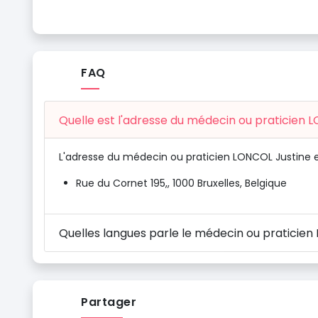
FAQ
Quelle est l'adresse du médecin ou praticien 
L'adresse du médecin ou praticien LONCOL Justine e
Rue du Cornet 195,, 1000 Bruxelles, Belgique
Quelles langues parle le médecin ou praticien
Partager