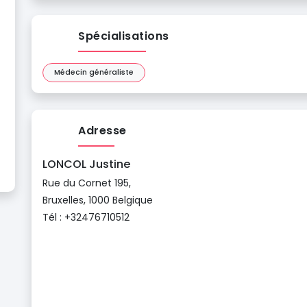
Spécialisations
Médecin généraliste
Adresse
LONCOL Justine
Rue du Cornet 195,
Bruxelles, 1000 Belgique
Tél : +32476710512