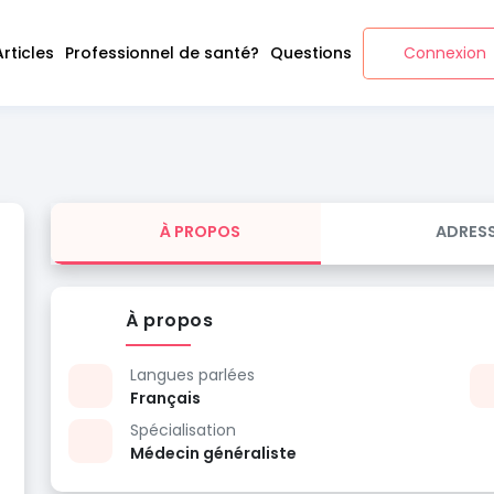
Articles
Professionnel de santé?
Questions
Connexion
À PROPOS
ADRES
À propos
Langues parlées
Français
Spécialisation
Médecin généraliste