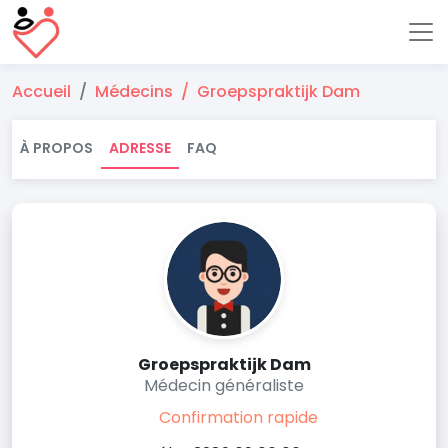
Accueil
Médecins
Groepspraktijk Dam
À PROPOS
ADRESSE
FAQ
Groepspraktijk Dam
Médecin généraliste
Confirmation rapide