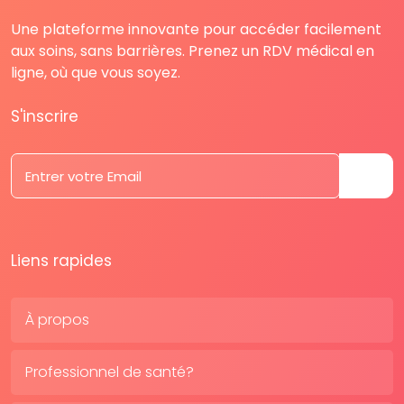
Une plateforme innovante pour accéder facilement
aux soins, sans barrières. Prenez un RDV médical en
ligne, où que vous soyez.
S'inscrire
Liens rapides
À propos
Professionnel de santé?