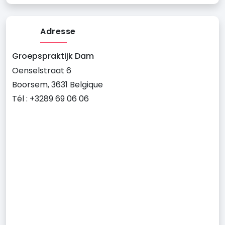
Adresse
Groepspraktijk Dam
Oenselstraat 6
Boorsem, 3631 Belgique
Tél : +3289 69 06 06