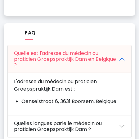
FAQ
Quelle est l'adresse du médecin ou
praticien Groepspraktijk Dam en Belgique
?
L'adresse du médecin ou praticien
Groepspraktijk Dam est :
Oenselstraat 6, 3631 Boorsem, Belgique
Quelles langues parle le médecin ou
praticien Groepspraktijk Dam ?