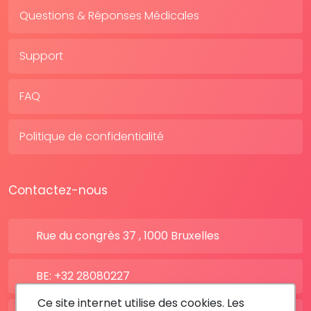
Questions & Réponses Médicales
Support
FAQ
Politique de confidentialité
Contactez-nous
Rue du congrès 37 , 1000 Bruxelles
BE: +32 28080227
Ce site internet utilise des cookies. Les