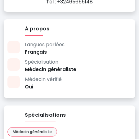
Tél : +32465655148
À propos
Langues parlées
Français
Spécialisation
Médecin généraliste
Médecin vérifié
Oui
Spécialisations
Médecin généraliste