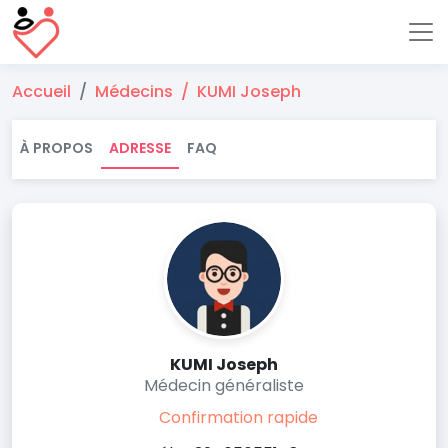
Accueil
Médecins
KUMI Joseph
À PROPOS
ADRESSE
FAQ
KUMI Joseph
Médecin généraliste
Confirmation rapide