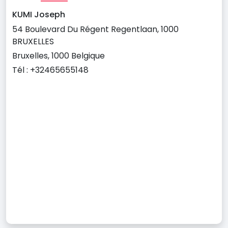
KUMI Joseph
54 Boulevard Du Régent Regentlaan, 1000
BRUXELLES
Bruxelles, 1000 Belgique
Tél : +32465655148