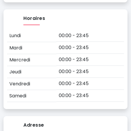
Horaires
Lundi
00:00 - 23:45
00:00 - 23:45
Mardi
00:00 - 23:45
Mercredi
00:00 - 23:45
Jeudi
00:00 - 23:45
Vendredi
00:00 - 23:45
Samedi
Adresse