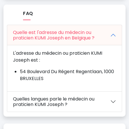
FAQ
Quelle est l'adresse du médecin ou
praticien KUMI Joseph en Belgique ?
L'adresse du médecin ou praticien KUMI
Joseph est :
54 Boulevard Du Régent Regentlaan, 1000
BRUXELLES
Quelles langues parle le médecin ou
praticien KUMI Joseph ?