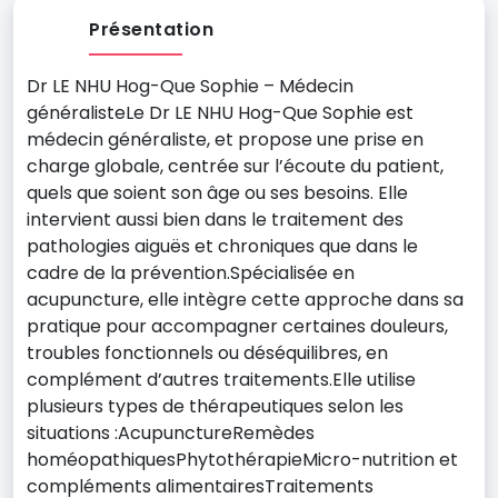
Présentation
Dr LE NHU Hog-Que Sophie – Médecin
généralisteLe Dr LE NHU Hog-Que Sophie est
médecin généraliste, et propose une prise en
charge globale, centrée sur l’écoute du patient,
quels que soient son âge ou ses besoins. Elle
intervient aussi bien dans le traitement des
pathologies aiguës et chroniques que dans le
cadre de la prévention.Spécialisée en
acupuncture, elle intègre cette approche dans sa
pratique pour accompagner certaines douleurs,
troubles fonctionnels ou déséquilibres, en
complément d’autres traitements.Elle utilise
plusieurs types de thérapeutiques selon les
situations :AcupunctureRemèdes
homéopathiquesPhytothérapieMicro-nutrition et
compléments alimentairesTraitements