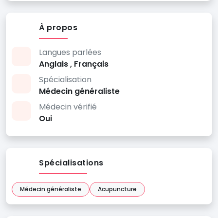
À propos
Langues parlées
Anglais , Français
Spécialisation
Médecin généraliste
Médecin vérifié
Oui
Spécialisations
Médecin généraliste
Acupuncture