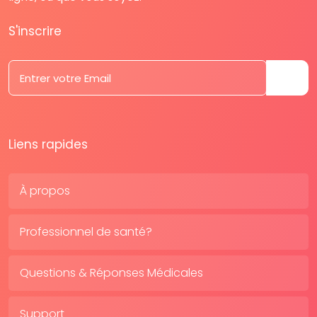
S'inscrire
Liens rapides
À propos
Professionnel de santé?
Questions & Réponses Médicales
Support