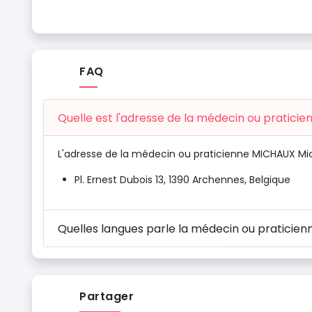
FAQ
Quelle est l'adresse de la médecin ou pratici
L'adresse de la médecin ou praticienne MICHAUX Mic
Pl. Ernest Dubois 13, 1390 Archennes, Belgique
Quelles langues parle la médecin ou praticie
Partager