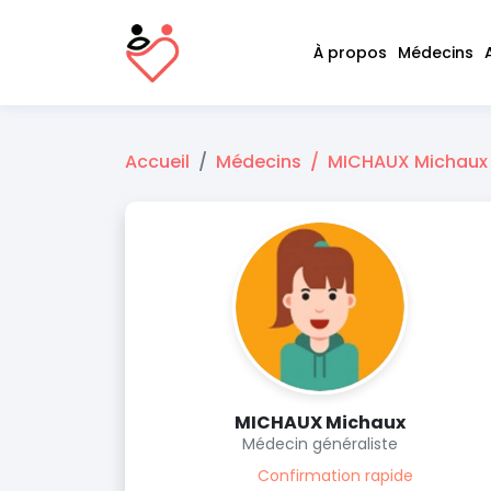
À propos
Médecins
Accueil
Médecins
MICHAUX Michaux
MICHAUX Michaux
Médecin généraliste
Confirmation rapide