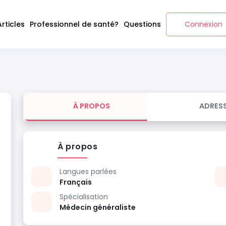
Articles
Professionnel de santé?
Questions
Connexion
À PROPOS
ADRES
À propos
Langues parlées
Français
Spécialisation
Médecin généraliste