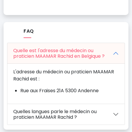
FAQ
Quelle est l'adresse du médecin ou
praticien MAAMAR Rachid en Belgique ?
L'adresse du médecin ou praticien MAAMAR
Rachid est :
Rue aux Fraises 21A 5300 Andenne
Quelles langues parle le médecin ou
praticien MAAMAR Rachid ?