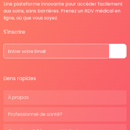
Une plateforme innovante pour accéder facilement
aux soins, sans barrières. Prenez un RDV médical en
ligne, où que vous soyez.
S'inscrire
Liens rapides
À propos
Professionnel de santé?