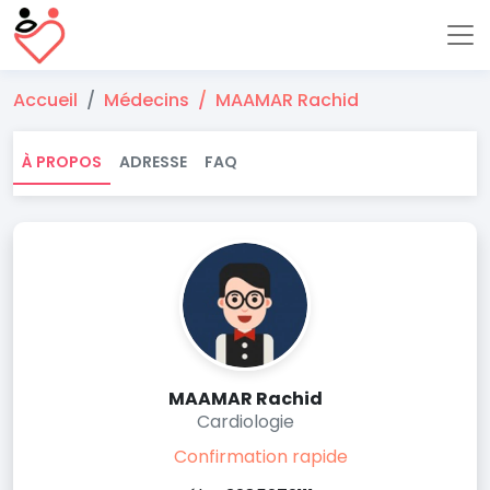
Accueil
Médecins
MAAMAR Rachid
À PROPOS
ADRESSE
FAQ
MAAMAR Rachid
Cardiologie
Confirmation rapide