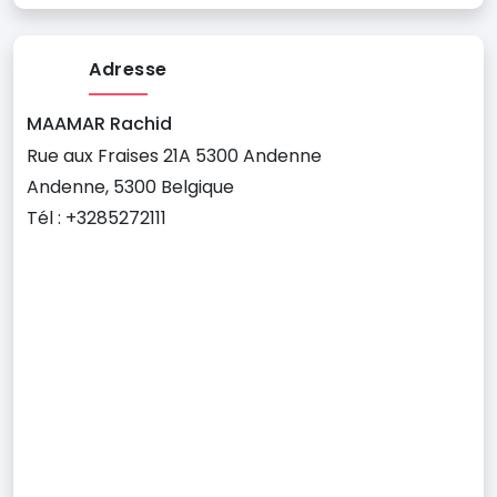
Adresse
MAAMAR Rachid
Rue aux Fraises 21A 5300 Andenne
Andenne, 5300 Belgique
Tél : +3285272111