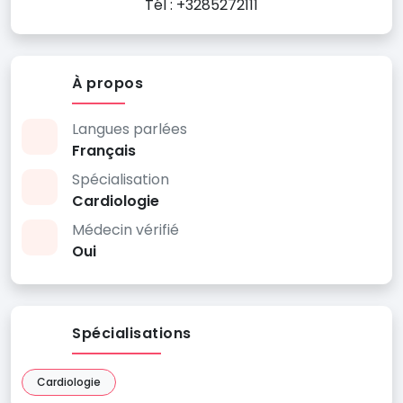
Tél : +3285272111
À propos
Langues parlées
Français
Spécialisation
Cardiologie
Médecin vérifié
Oui
Spécialisations
Cardiologie