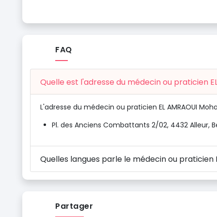
FAQ
Quelle est l'adresse du médecin ou praticien
L'adresse du médecin ou praticien EL AMRAOUI Moh
Pl. des Anciens Combattants 2/02, 4432 Alleur, B
Quelles langues parle le médecin ou pratici
Partager