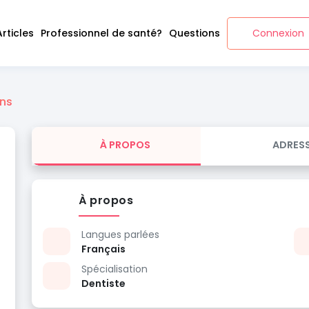
Articles
Professionnel de santé?
Questions
Connexion
ns
À PROPOS
ADRES
À propos
Langues parlées
Français
Spécialisation
Dentiste