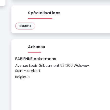
Spécialisations
Dentiste
Adresse
FABIENNE Ackermans
Avenue Louis Gribaumont 52 1200 Woluwe-
Saint-Lambert
Belgique