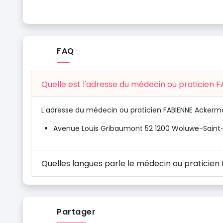
FAQ
Quelle est l'adresse du médecin ou praticien
L'adresse du médecin ou praticien FABIENNE Ackerma
Avenue Louis Gribaumont 52 1200 Woluwe-Saint
Quelles langues parle le médecin ou praticie
Partager