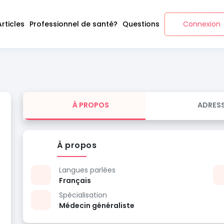
Articles
Professionnel de santé?
Questions
Connexion
À PROPOS
ADRES
À propos
Langues parlées
Français
Spécialisation
Médecin généraliste