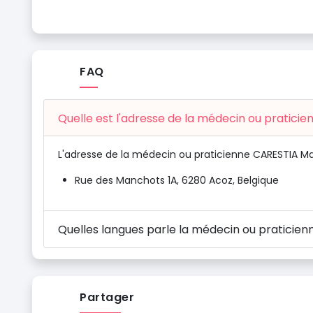
FAQ
Quelle est l'adresse de la médecin ou pratici
L'adresse de la médecin ou praticienne CARESTIA Mar
Rue des Manchots 1A, 6280 Acoz, Belgique
Quelles langues parle la médecin ou praticien
Partager