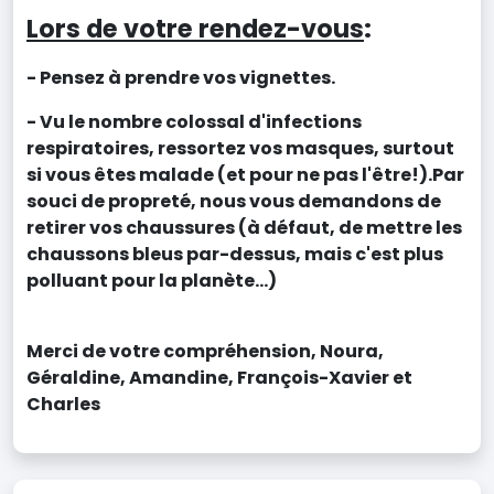
Lors de votre rendez-vous
:
- Pensez à prendre vos vignettes.
- Vu le nombre colossal d'infections
respiratoires, ressortez vos masques, surtout
si vous êtes malade (et pour ne pas l'être!).Par
souci de propreté, nous vous demandons de
retirer vos chaussures (à défaut, de mettre les
chaussons bleus par-dessus, mais c'est plus
polluant pour la planète...)
Merci de votre compréhension, Noura,
Géraldine, Amandine, François-Xavier et
Charles