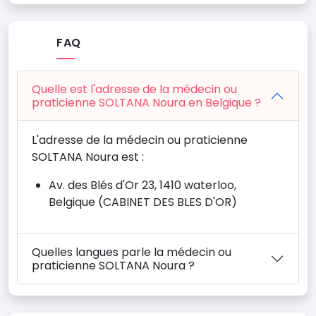
FAQ
Quelle est l'adresse de la médecin ou
praticienne SOLTANA Noura en Belgique ?
L'adresse de la médecin ou praticienne
SOLTANA Noura est :
Av. des Blés d'Or 23, 1410 waterloo,
Belgique (CABINET DES BLES D'OR)
Quelles langues parle la médecin ou
praticienne SOLTANA Noura ?