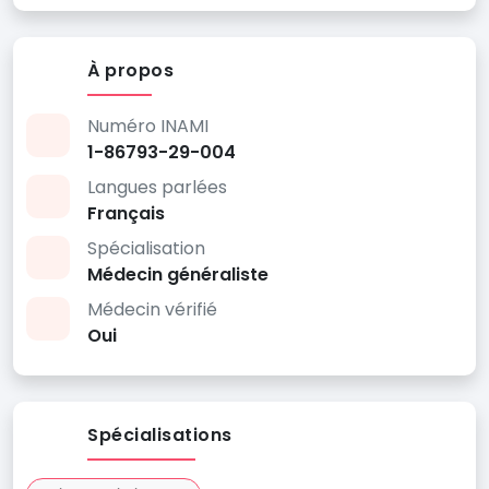
À propos
Numéro INAMI
1-86793-29-004
Langues parlées
Français
Spécialisation
Médecin généraliste
Médecin vérifié
Oui
Spécialisations