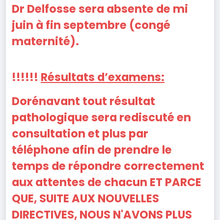
Dr Delfosse sera absente de mi
juin à fin septembre (congé
maternité).
!!!!!!
Résultats d’examens:
Dorénavant tout résultat
pathologique sera rediscuté en
consultation et plus par
téléphone afin de prendre le
temps de répondre correctement
aux attentes de chacun ET PARCE
QUE, SUITE AUX NOUVELLES
DIRECTIVES, NOUS N'AVONS PLUS