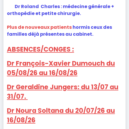
Dr Roland Charles : médecine générale +
orthopédie et petite chirurgie.
Plus de nouveaux
patients
hormis ceux des
familles déjà présentes au cabinet.
ABSENCES/CONGES :
Dr François-Xavier Dumouch du
05/08/26 au 16/08/26
Dr Geraldine Jungers: du 13/07 au
31/07.
Dr Noura Soltana du 20/07/26 au
16/08/26