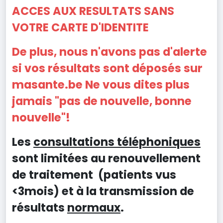
ACCES AUX RESULTATS SANS
VOTRE CARTE D'IDENTITE
De plus, nous n'avons pas d'alerte
si vos résultats sont déposés sur
masante.be Ne vous dites plus
jamais "pas de nouvelle, bonne
nouvelle"!
Les
consultations téléphoniques
sont limitées au renouvellement
de traitement (patients vus
<3mois) et à la transmission de
résultats
normaux
.