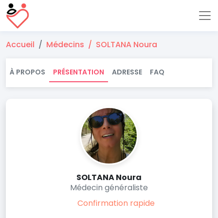
Accueil
Médecins
SOLTANA Noura
À PROPOS
PRÉSENTATION
ADRESSE
FAQ
SOLTANA Noura
Médecin généraliste
Confirmation rapide