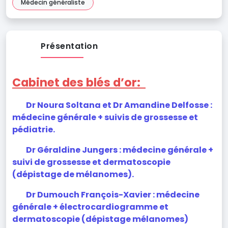
Médecin généraliste
Présentation
Cabinet des blés d’or:
Dr Noura Soltana et Dr Amandine Delfosse :
médecine générale + suivis de grossesse et
pédiatrie.
Dr Géraldine Jungers : médecine générale +
suivi de grossesse et dermatoscopie
(dépistage de mélanomes).
Dr Dumouch François-Xavier : médecine
générale + électrocardiogramme et
dermatoscopie (dépistage mélanomes)