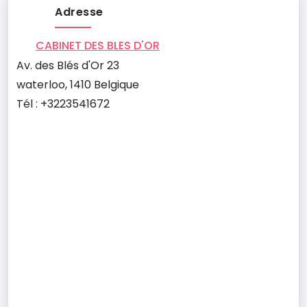
Adresse
CABINET DES BLES D'OR
Av. des Blés d'Or 23
waterloo, 1410 Belgique
Tél : +3223541672