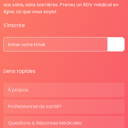
aux soins, sans barrières. Prenez un RDV médical en
ligne, où que vous soyez.
S'inscrire
Liens rapides
À propos
Professionnel de santé?
Questions & Réponses Médicales