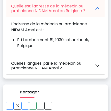
Quelle est l'adresse de la médecin ou
praticienne NIDAM Amal en Belgique ?
L'adresse de la médecin ou praticienne
NIDAM Amal est :
Bd Lambermont 61, 1030 schaerbeek,
Belgique
Quelles langues parle la médecin ou
praticienne NIDAM Amal ?
Partager