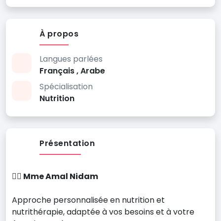
À propos
Langues parlées
Français , Arabe
Spécialisation
Nutrition
Présentation
👩‍⚕️ Mme Amal Nidam
Approche personnalisée en nutrition et
nutrithérapie, adaptée à vos besoins et à votre