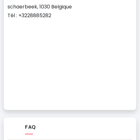
schaerbeek, 1030 Belgique
Tél : +3228885282
FAQ