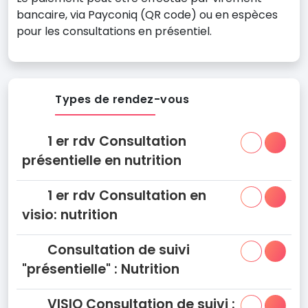
bancaire, via Payconiq (QR code) ou en espèces
pour les consultations en présentiel.
Types de rendez-vous
1 er rdv Consultation
présentielle en nutrition
1 er rdv Consultation en
visio: nutrition
Consultation de suivi
"présentielle" : Nutrition
VISIO Consultation de suivi :