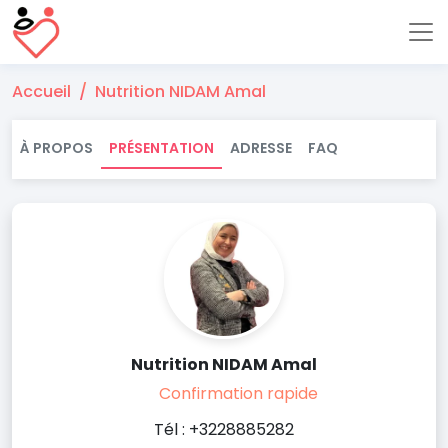
Accueil
Nutrition NIDAM Amal
À PROPOS
PRÉSENTATION
ADRESSE
FAQ
Nutrition NIDAM Amal
Confirmation rapide
Tél : +3228885282