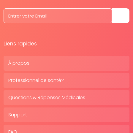
Liens rapides
À propos
Professionnel de santé?
Questions & Réponses Médicales
Support
FAQ