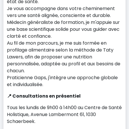
état de santé.
Je vous accompagne dans votre cheminement
vers une santé alignée, consciente et durable.
Médecin généraliste de formation, je m'appuie sur
une base scientifique solide pour vous guider avec
clarté et confiance.
Au fil de mon parcours, je me suis formée en
profilage alimentaire selon la méthode de Taty
Lawers, afin de proposer une nutrition
personnalisée, adaptée au profil et aux besoins de
chacun.
Praticienne Gaps, j'intègre une approche globale
et individualisée.
📍 Consultations en présentiel
Tous les lundis de 9h00 à 14h00 au Centre de Santé
Holistique, Avenue Lambermont 61, 1030
Schaerbeek.