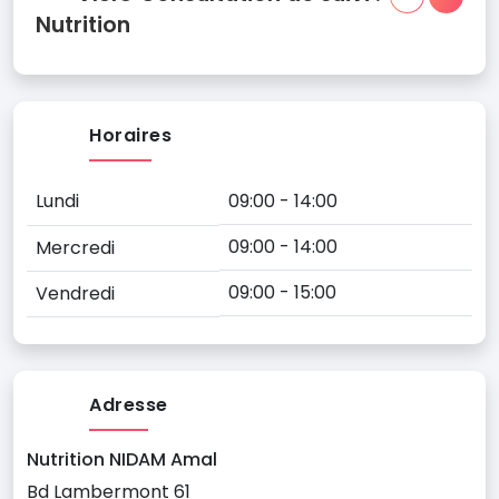
Nutrition
Horaires
Lundi
09:00 - 14:00
09:00 - 14:00
Mercredi
09:00 - 15:00
Vendredi
Adresse
Nutrition NIDAM Amal
Bd Lambermont 61