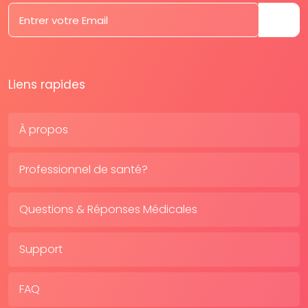
Liens rapides
À propos
Professionnel de santé?
Questions & Réponses Médicales
Support
FAQ