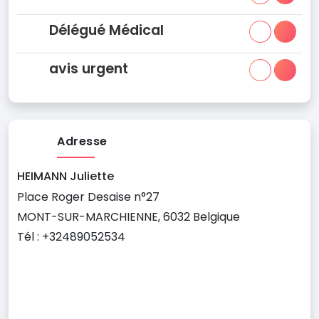
Délégué Médical
avis urgent
Adresse
HEIMANN Juliette
Place Roger Desaise n°27
MONT-SUR-MARCHIENNE, 6032 Belgique
Tél : +32489052534