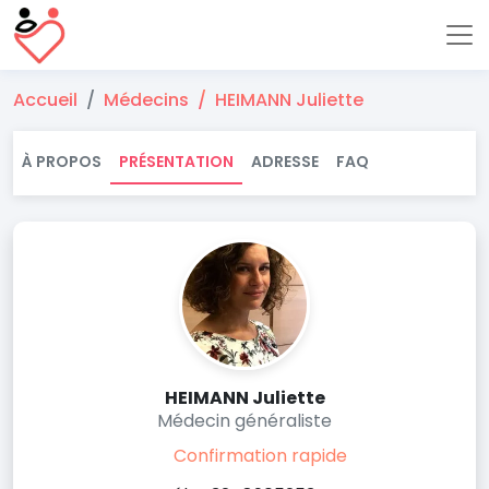
Accueil
Médecins
HEIMANN Juliette
À PROPOS
PRÉSENTATION
ADRESSE
FAQ
HEIMANN Juliette
Médecin généraliste
Confirmation rapide