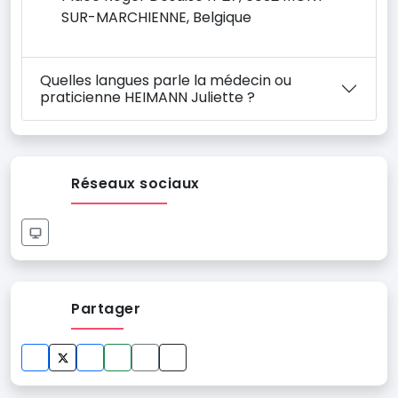
SUR-MARCHIENNE, Belgique
Quelles langues parle la médecin ou
praticienne HEIMANN Juliette ?
Réseaux sociaux
Partager