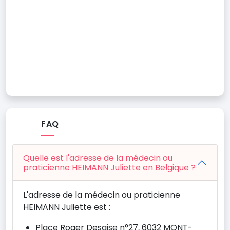
FAQ
Quelle est l'adresse de la médecin ou
praticienne HEIMANN Juliette en Belgique ?
L'adresse de la médecin ou praticienne
HEIMANN Juliette est :
Place Roger Desaise n°27, 6032 MONT-