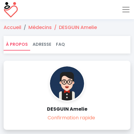
Accueil
Médecins
DESGUIN Amelie
À PROPOS
ADRESSE
FAQ
DESGUIN Amelie
Confirmation rapide