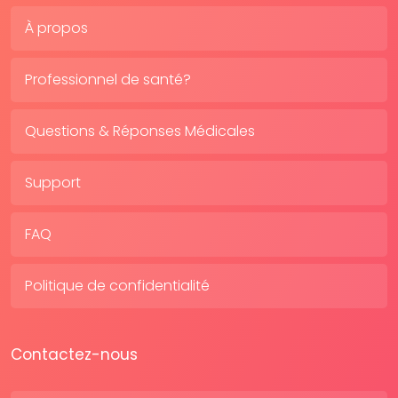
À propos
Professionnel de santé?
Questions & Réponses Médicales
Support
FAQ
Politique de confidentialité
Contactez-nous