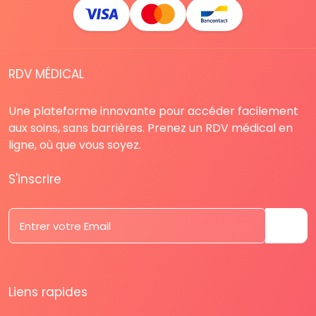
RDV MÉDICAL
Une plateforme innovante pour accéder facilement
aux soins, sans barrières. Prenez un RDV médical en
ligne, où que vous soyez.
S'inscrire
Liens rapides