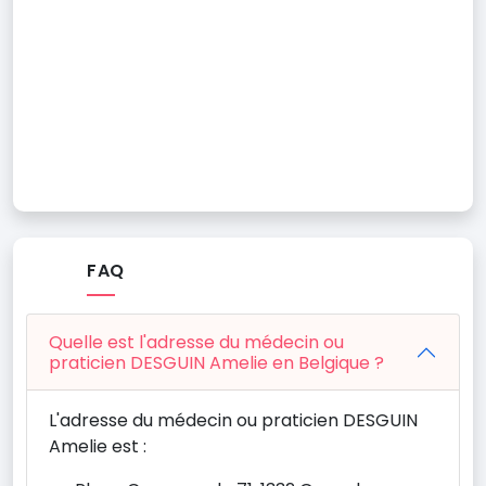
FAQ
Quelle est l'adresse du médecin ou
praticien DESGUIN Amelie en Belgique ?
L'adresse du médecin ou praticien DESGUIN
Amelie est :